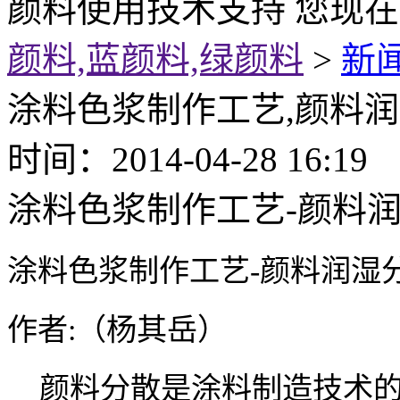
颜料使用技术支持
您现在
颜料,蓝颜料,绿颜料
>
新
涂料色浆制作工艺,颜料
时间：2014-04-28 1
涂料色浆制作工艺-颜料
涂料色浆制作工艺-颜料润湿
作者:（杨其岳）
颜料分散是涂料制造技术的