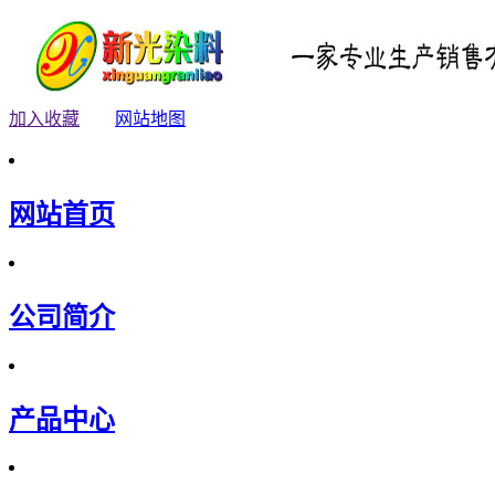
加入收藏
网站地图
网站首页
公司简介
产品中心