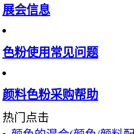
展会信息
色粉使用常见问题
颜料色粉采购帮助
热门点击