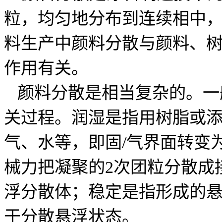
粒，均匀地分布到连续相中
料生产中颜料分散与颜料、
作用有关。
颜料分散是相当复杂的。一
关过程。润湿是指用树脂或
气、水等，即固/气界面转变
械力把凝聚的2次团粒分散成
浮分散体；稳定是指形成的
于分散悬浮状态。