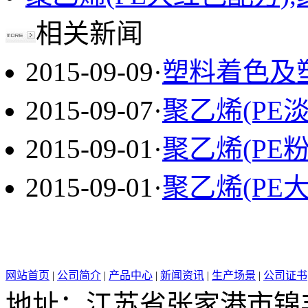
相关新闻
2015-09-09
·
塑料着色及
2015-09-07
·
聚乙烯(PE
2015-09-01
·
聚乙烯(PE
2015-09-01
·
聚乙烯(PE
网站首页
|
公司简介
|
产品中心
|
新闻资讯
|
生产场景
|
公司证书
地址：江苏省张家港市锦丰