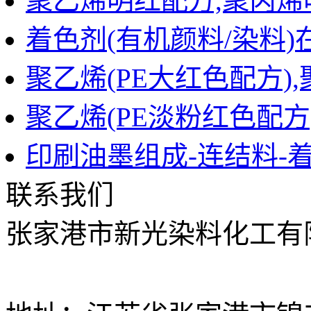
聚乙烯明红配方,聚丙烯
着色剂(有机颜料/染料)
聚乙烯(PE大红色配方)
聚乙烯(PE淡粉红色配方
印刷油墨组成-连结料-
联系我们
张家港市新光染料化工有