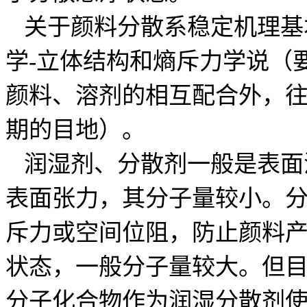
关于颜料分散系稳定机理基本
学-立体结构和熵斥力学说（
颜料、溶剂的相互配合外，
期的目地）。
润湿剂、分散剂一般是表面
表面张力，其分子量较小。
斥力或空间位阻，防止颜料
状态，一般分子量较大。但
分子化合物作为润湿分散剂