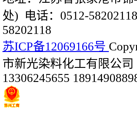
处) 电话：0512-58202118
58202118
苏ICP备12069166号
Copyr
市新光染料化工有限公司 
13306245655 1891490889