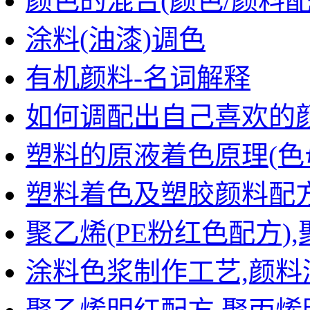
颜色的混合(颜色/颜料
涂料(油漆)调色
有机颜料-名词解释
如何调配出自己喜欢的
塑料的原液着色原理(色
塑料着色及塑胶颜料配
聚乙烯(PE粉红色配方)
涂料色浆制作工艺,颜料