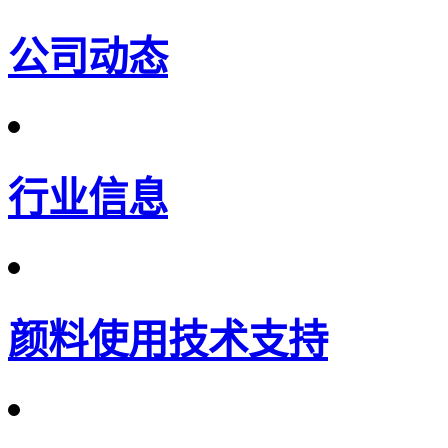
公司动态
行业信息
颜料使用技术支持