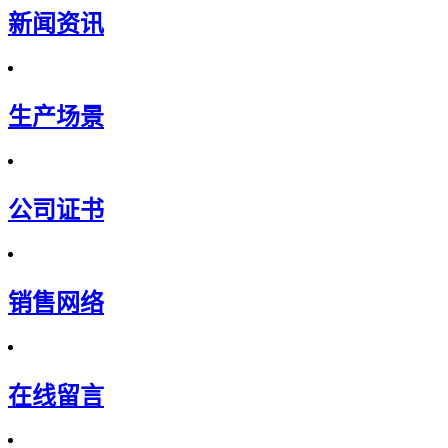
新闻资讯
生产场景
公司证书
销售网络
在线留言