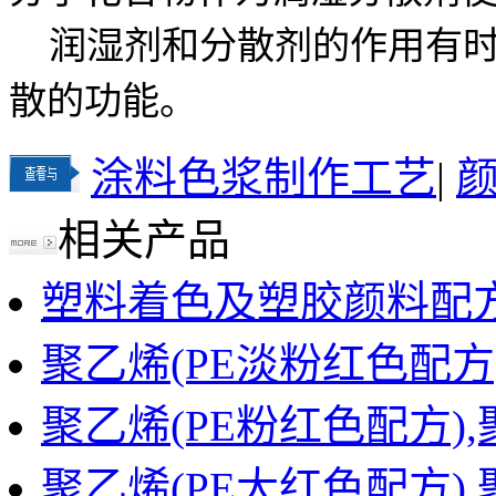
润湿剂和分散剂的作用有时
散的功能。
涂料色浆制作工艺
|
相关产品
塑料着色及塑胶颜料配
聚乙烯(PE淡粉红色配方)
聚乙烯(PE粉红色配方),
聚乙烯(PE大红色配方),