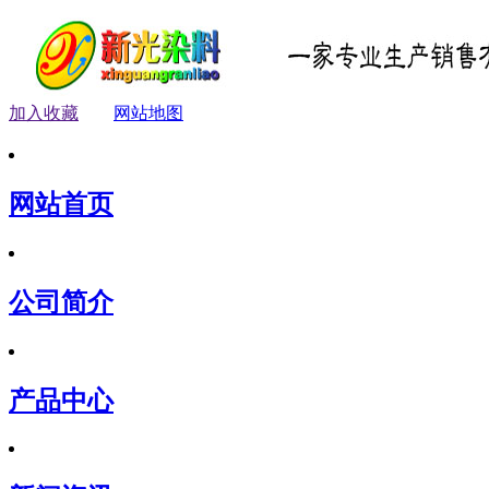
加入收藏
网站地图
网站首页
公司简介
产品中心