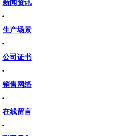
新闻资讯
生产场景
公司证书
销售网络
在线留言