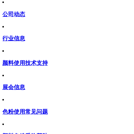
公司动态
行业信息
颜料使用技术支持
展会信息
色粉使用常见问题