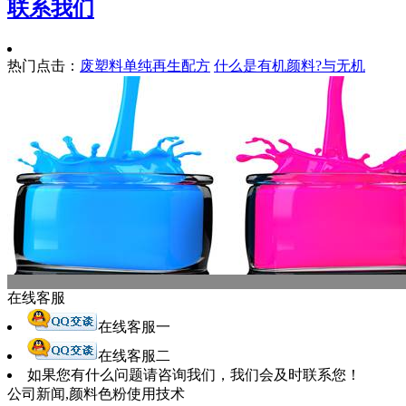
联系我们
热门点击：
废塑料单纯再生配方
什么是有机颜料?与无机
在线客服
在线客服一
在线客服二
如果您有什么问题请咨询我们，我们会及时联系您！
公司新闻,颜料色粉使用技术