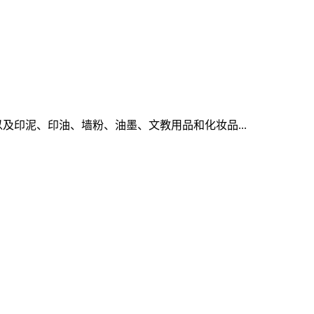
及印泥、印油、墙粉、油墨、文教用品和化妆品...