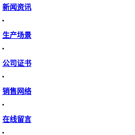
新闻资讯
生产场景
公司证书
销售网络
在线留言