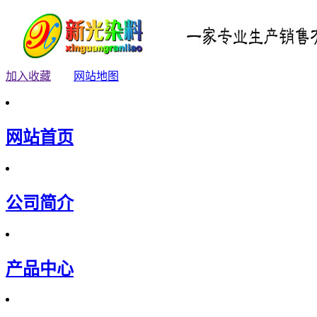
加入收藏
网站地图
网站首页
公司简介
产品中心